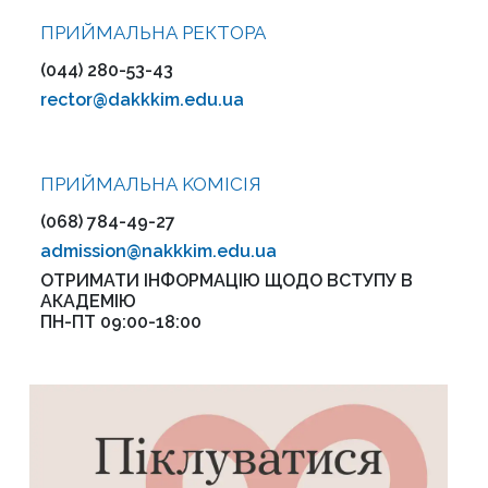
ПРИЙМАЛЬНА РЕКТОРА
(044) 280-53-43
rector@dakkkim.edu.ua
ПРИЙМАЛЬНА KOMІСІЯ
(068) 784-49-27
admission@nakkkim.edu.ua
ОТРИМАТИ ІНФОРМАЦІЮ ЩОДО ВСТУПУ В
АКАДЕМІЮ
ПН-ПТ 09:00-18:00