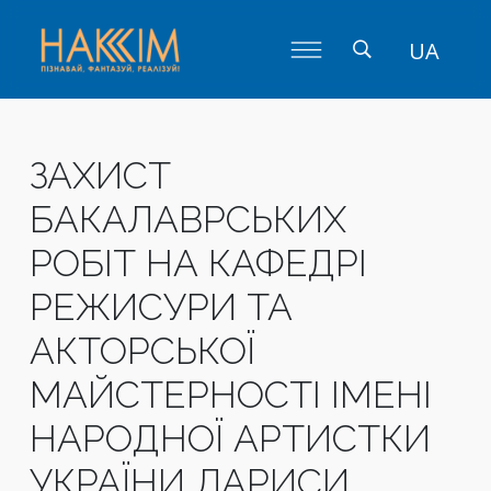
UA
ЗАХИСТ
БАКАЛАВРСЬКИХ
РОБІТ НА КАФЕДРІ
РЕЖИСУРИ ТА
АКТОРСЬКОЇ
МАЙСТЕРНОСТІ ІМЕНІ
НАРОДНОЇ АРТИСТКИ
УКРАЇНИ ЛАРИСИ