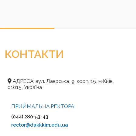
КОНТАКТИ
АДРЕСА: вул. Лаврська, 9, корп. 15, м.Київ,
01015, Україна
ПРИЙМАЛЬНА РЕКТОРА
(044) 280-53-43
rector@dakkkim.edu.ua