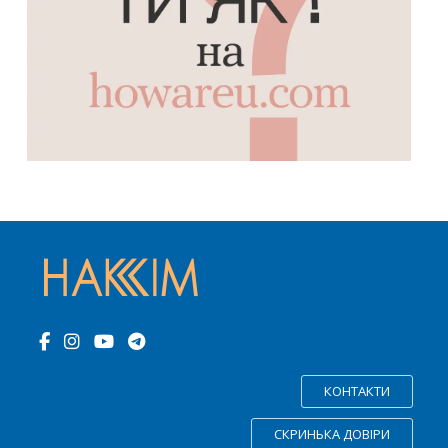
КОНТАКТИ
СКРИНЬКА ДОВІРИ