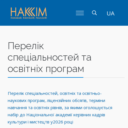
UA
Перелік
спеціальностей та
освітніх програм
Перелік спеціальностей, освітніх та освітньо-
наукових програм, ліцензійних обсягів, терміни
навчання та освітніх рівнів, за якими оголошується
набір до Національної академії керівних кадрів
культури і мистецтв у2026 році