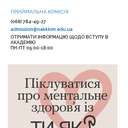
ПРИЙМАЛЬНА KOMІСІЯ
(068) 784-49-27
admission@nakkkim.edu.ua
ОТРИМАТИ ІНФОРМАЦІЮ ЩОДО ВСТУПУ В
АКАДЕМІЮ
ПН-ПТ 09:00-18:00