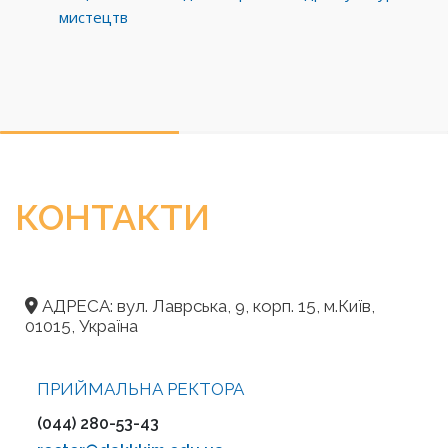
мистецтв
КОНТАКТИ
АДРЕСА: вул. Лаврська, 9, корп. 15, м.Київ,
01015, Україна
ПРИЙМАЛЬНА РЕКТОРА
(044) 280-53-43