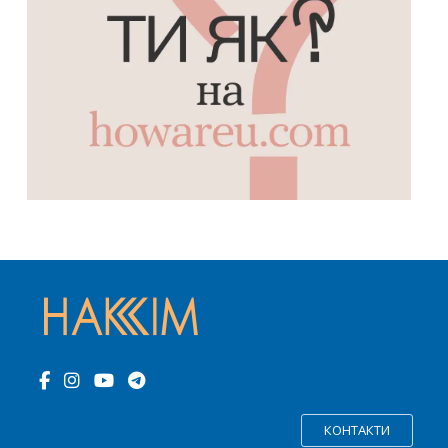
КОНТАКТИ