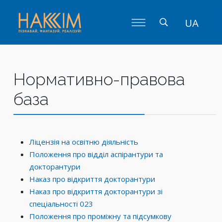
UA
Нормативно-правова
база
Ліцензія на освітню діяльність
Положення про відділ аспірантури та
докторантури
Наказ про відкриття докторантури
Наказ про відкриття докторантури зі
спеціальності 023
Положення про проміжну та підсумкову