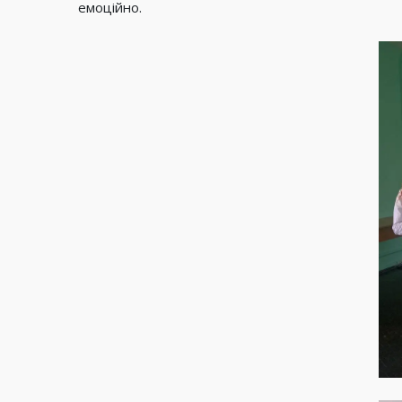
емоційно.