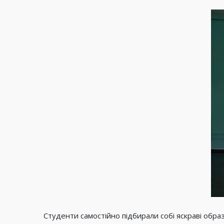
Студенти самостійно підбирали собі яскраві обра