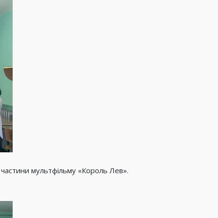
частини мультфільму «Король Лев».