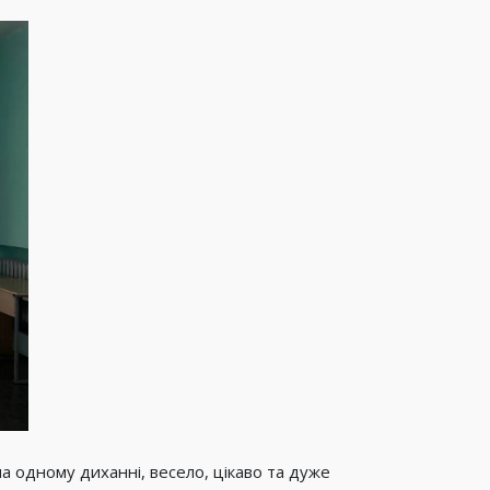
а одному диханні, весело, цікаво та дуже