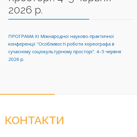
2026 р.
ПРОГРАМА ХІ Міжнародної науково-практичної
конференції "Особливості роботи хореографа в
сучасному соціокультурному просторі". 4–5 червня
2026 р.
КОНТАКТИ