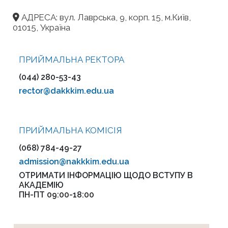
АДРЕСА: вул. Лаврська, 9, корп. 15, м.Київ,
01015, Україна
ПРИЙМАЛЬНА РЕКТОРА
(044) 280-53-43
rector@dakkkim.edu.ua
ПРИЙМАЛЬНА KOMІСІЯ
(068) 784-49-27
admission@nakkkim.edu.ua
ОТРИМАТИ ІНФОРМАЦІЮ ЩОДО ВСТУПУ В
АКАДЕМІЮ
ПН-ПТ 09:00-18:00